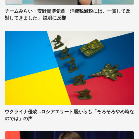
チームみらい・安野貴博党首「消費税減税には、一貫して反
対してきました」 説明に反響
ウクライナ侵攻...ロシアエリート層からも「そろそろやめ時な
のでは」の声