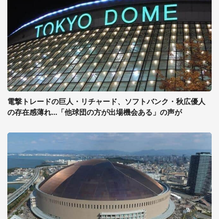
電撃トレードの巨人・リチャード、ソフトバンク・秋広優人
の存在感薄れ...「他球団の方が出場機会ある」の声が