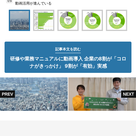
1/5
動画活用が進んでいる
記事本文を読む
研修や業務マニュアルに動画導入 企業の8割が「コロ
ナがきっかけ」 9割が「有効」実感