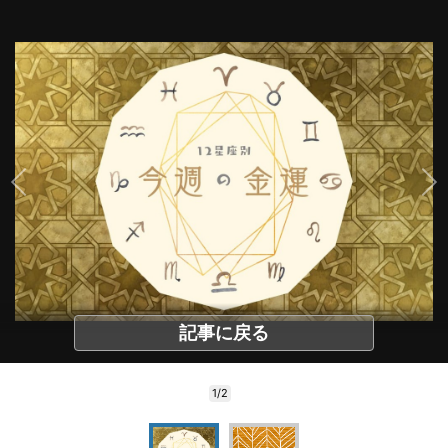
記事に戻る
1/2