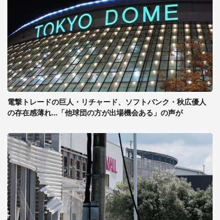
電撃トレードの巨人・リチャード、ソフトバンク・秋広優人
の存在感薄れ...「他球団の方が出場機会ある」の声が