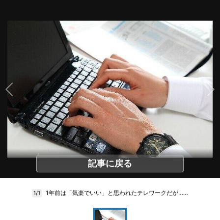
記事に戻る
1年前は「気楽でいい」と思われたテレワークだが……
1/1