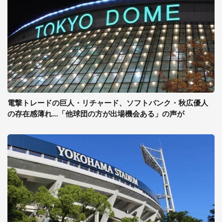
電撃トレードの巨人・リチャード、ソフトバンク・秋広優人
の存在感薄れ...「他球団の方が出場機会ある」の声が