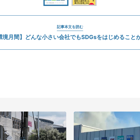
記事本文を読む
環境月間】どんな小さい会社でもSDGsをはじめること