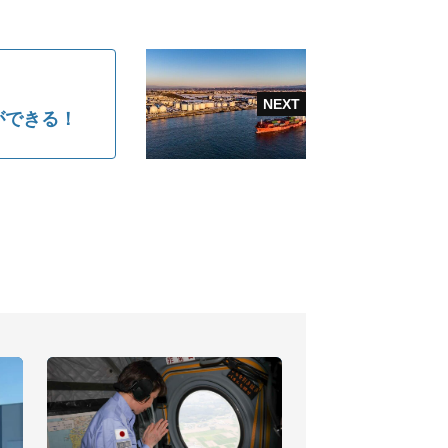
ができる！