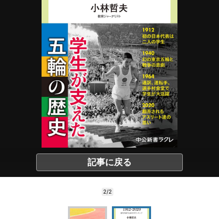
記事に戻る
2/2