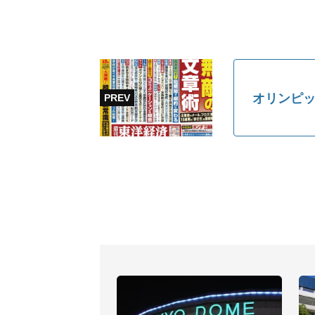
オリンピッ