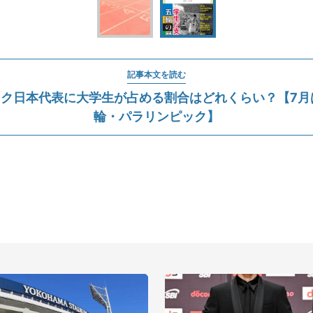
記事本文を読む
ク日本代表に大学生が占める割合はどれくらい？【7月
輪・パラリンピック】