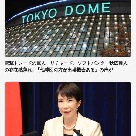
電撃トレードの巨人・リチャード、ソフトバンク・秋広優人
の存在感薄れ...「他球団の方が出場機会ある」の声が