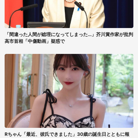
「間違った人間が総理になってしまった...」芥川賞作家が批判
高市首相「中傷動画」疑惑で
Rちゃん「最近、彼氏できました」30歳の誕生日とともに報