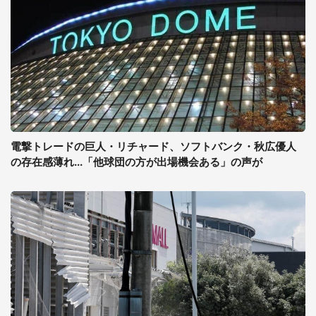
電撃トレードの巨人・リチャード、ソフトバンク・秋広優人
の存在感薄れ...「他球団の方が出場機会ある」の声が