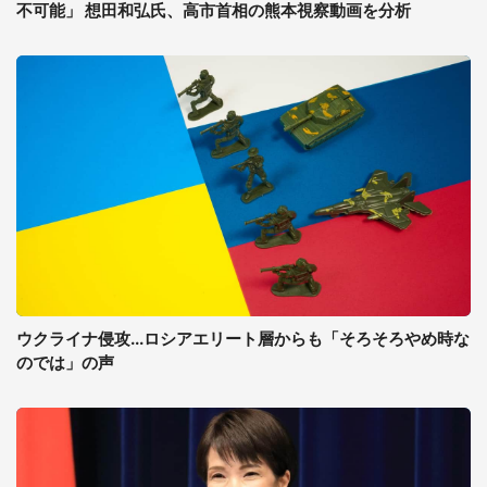
不可能」 想田和弘氏、高市首相の熊本視察動画を分析
ウクライナ侵攻...ロシアエリート層からも「そろそろやめ時な
のでは」の声