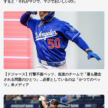
すると「それがマジで、マジでおいしいの!」
【ドジャース】打撃不振ベッツ、低迷のチームで「最も懸念
される問題のひとつ」...必要としているのは「かつてのベッ
ツ」米メディア