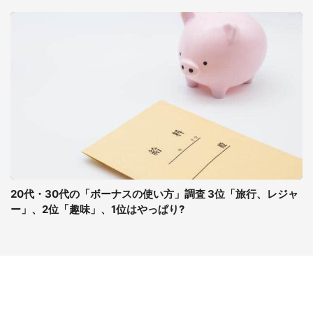
20代・30代の「ボーナスの使い方」調査 3位「旅行、レジャ
ー」、2位「趣味」、1位はやっぱり?
コンテンツ
関連サイト