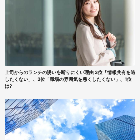
上司からのランチの誘いを断りにくい理由 3位「情報共有を逃
したくない」、2位「職場の雰囲気を悪くしたくない」、1位
は?