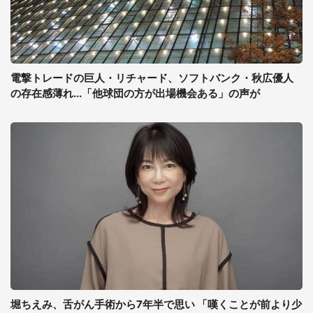
電撃トレードの巨人・リチャード、ソフトバンク・秋広優人
の存在感薄れ...「他球団の方が出場機会ある」の声が
堀ちえみ、舌がん手術から7年半で思い 「嘆くことが前より少