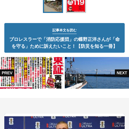
記事本文を読む
プロレスラーで「消防応援団」の蝶野正洋さんが「命
を守る」ために訴えたいこと！【防災を知る一冊】