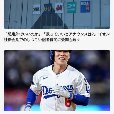
「想定外でいいのか」「戻っていいとアナウンスは?」 イオン
社長会見でのしつこい記者質問に疑問も続々