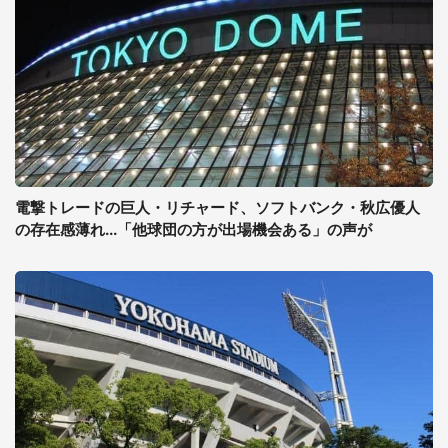
電撃トレードの巨人・リチャード、ソフトバンク・秋広優人
の存在感薄れ...「他球団の方が出場機会ある」の声が