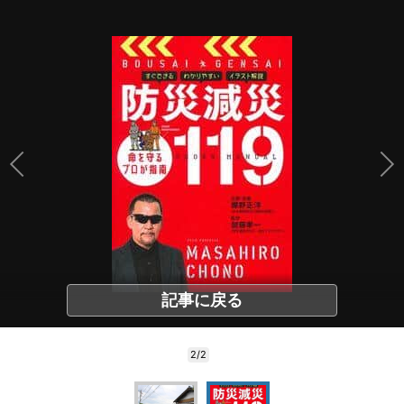
記事に戻る
2/2