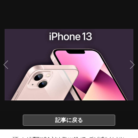
記事に戻る