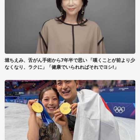
堀ちえみ、舌がん手術から7年半で思い 「嘆くことが前より少
なくなり、ラクに」「健康でいられればそれでヨシ!」