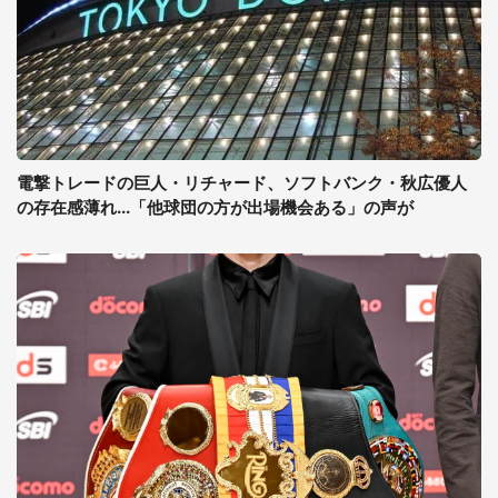
電撃トレードの巨人・リチャード、ソフトバンク・秋広優人
の存在感薄れ...「他球団の方が出場機会ある」の声が