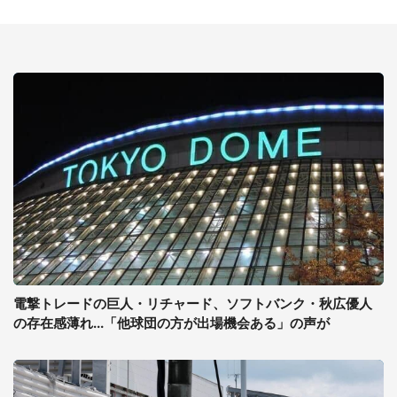
電撃トレードの巨人・リチャード、ソフトバンク・秋広優人
の存在感薄れ...「他球団の方が出場機会ある」の声が