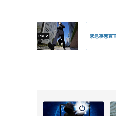
緊急事態宣