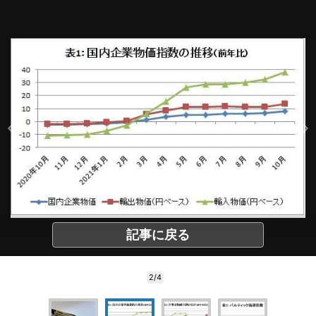
記事に戻る
2/4