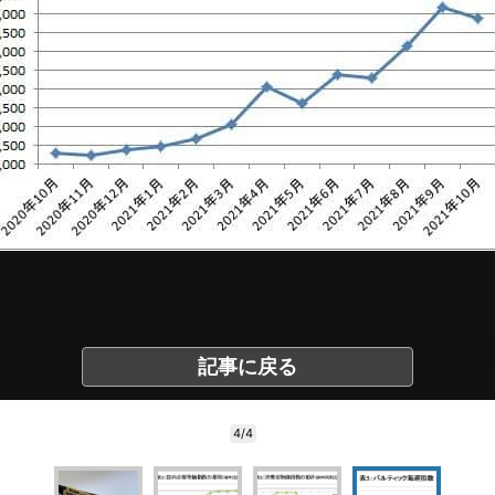
記事に戻る
4/4