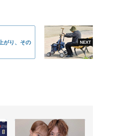
上がり、その