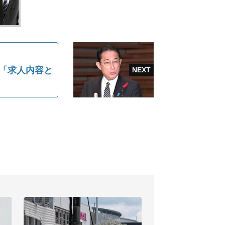
は「求人内容と