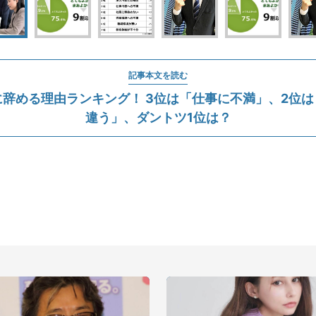
記事本文を読む
辞める理由ランキング！ 3位は「仕事に不満」、2位
違う」、ダントツ1位は？