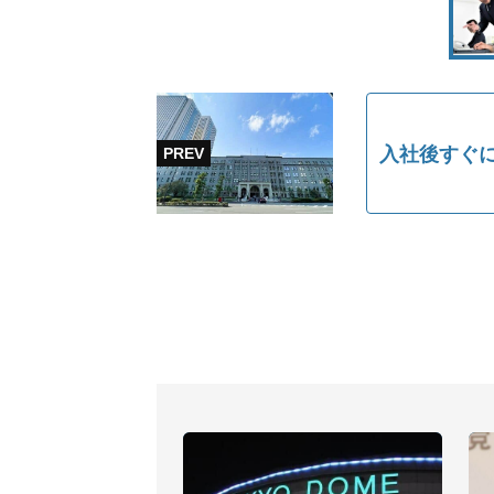
入社後すぐに