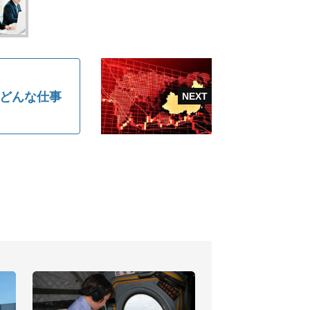
いどんな仕事