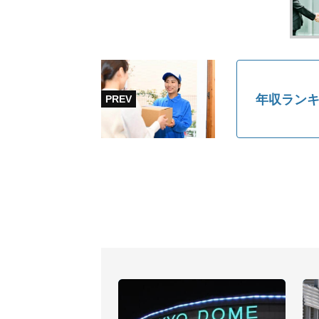
年収ランキ