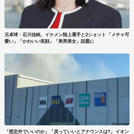
元卓球・石川佳純、イケメン陸上選手と2ショット 「メチャ可
愛い」「かわいい笑顔」「美男美女」話題に
「想定外でいいのか」「戻っていいとアナウンスは?」 イオン