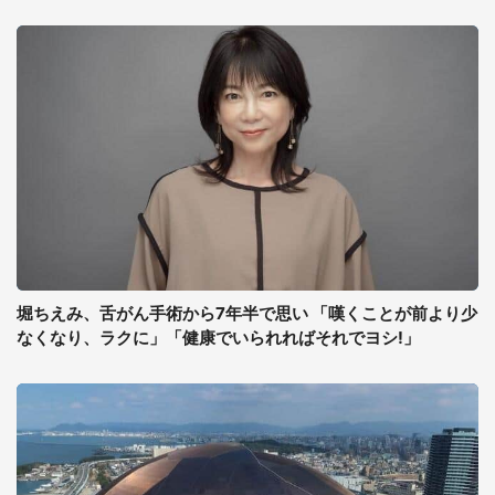
堀ちえみ、舌がん手術から7年半で思い 「嘆くことが前より少
なくなり、ラクに」「健康でいられればそれでヨシ!」