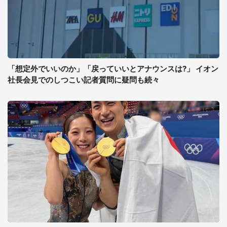
「想定外でいいのか」「戻っていいとアナウンスは?」 イオン
社長会見でのしつこい記者質問に疑問も続々