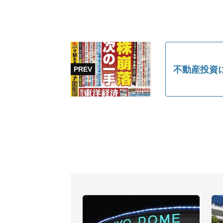
不動産投資