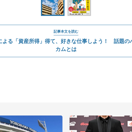
記事本文を読む
による「資産所得」得て、好きな仕事しよう！ 話題の
カムとは