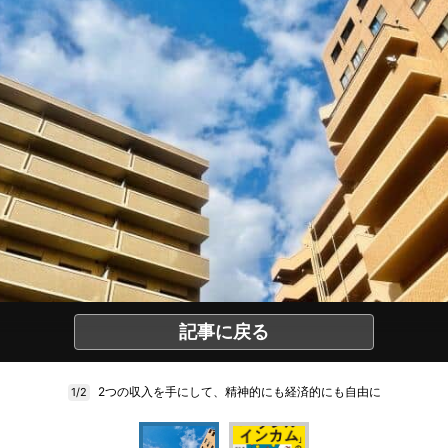
記事に戻る
2つの収入を手にして、精神的にも経済的にも自由に
1/2