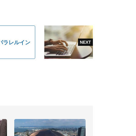
パラレルイン