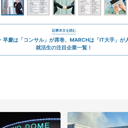
記事本文を読む
早慶は「コンサル」が席巻、MARCHは「IT大手」が人気
就活生の注目企業一覧！