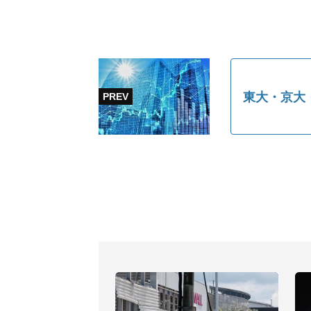
東大・京大・