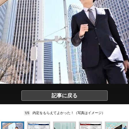
記事に戻る
内定をもらえてよかった！（写真はイメージ）
1/5