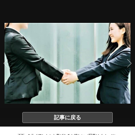
記事に戻る