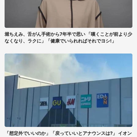
堀ちえみ、舌がん手術から7年半で思い 「嘆くことが前より少
なくなり、ラクに」「健康でいられればそれでヨシ!」
「想定外でいいのか」「戻っていいとアナウンスは?」 イオン