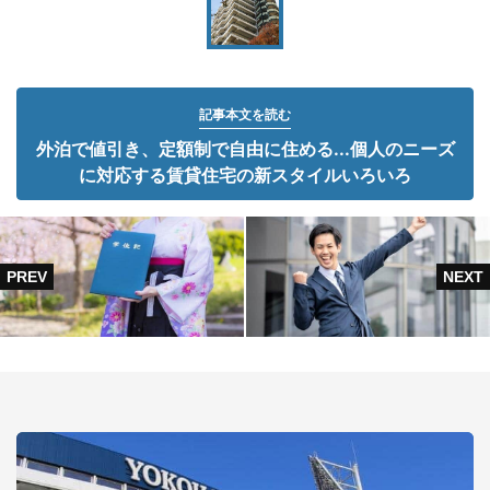
記事本文を読む
外泊で値引き、定額制で自由に住める...個人のニーズ
に対応する賃貸住宅の新スタイルいろいろ