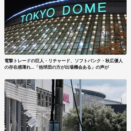
電撃トレードの巨人・リチャード、ソフトバンク・秋広優人
の存在感薄れ...「他球団の方が出場機会ある」の声が