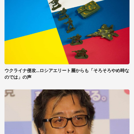
ウクライナ侵攻...ロシアエリート層からも「そろそろやめ時な
のでは」の声