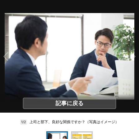
記事に戻る
上司と部下、良好な関係ですか？（写真はイメージ）
1/2