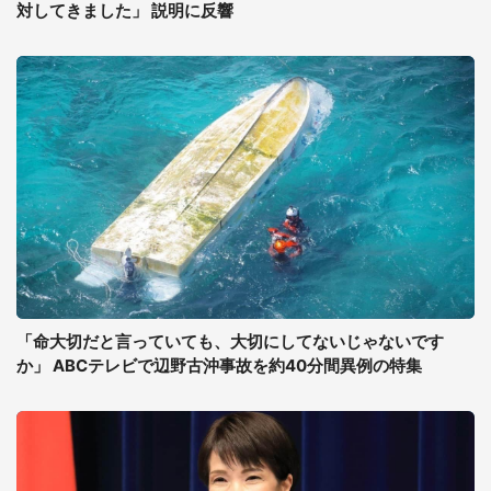
対してきました」 説明に反響
「命大切だと言っていても、大切にしてないじゃないです
か」 ABCテレビで辺野古沖事故を約40分間異例の特集