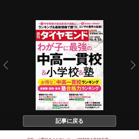
記事に戻る