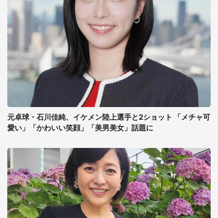
元卓球・石川佳純、イケメン陸上選手と2ショット 「メチャ可
愛い」「かわいい笑顔」「美男美女」話題に