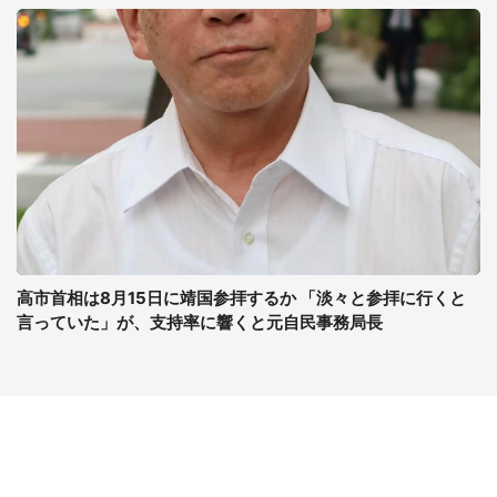
高市首相は8月15日に靖国参拝するか 「淡々と参拝に行くと
言っていた」が、支持率に響くと元自民事務局長
コンテンツ
関連サイト