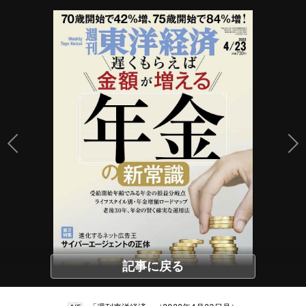
記事に戻る