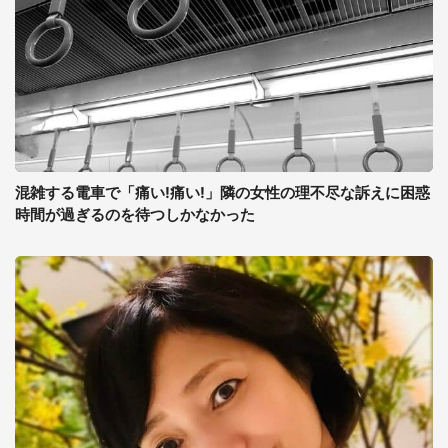
混雑する電車で「痛い!痛い!」隣の女性の理不尽な訴えに困惑
時間が過ぎるのを待つしかなかった