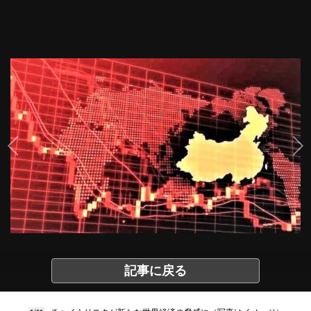
記事に戻る