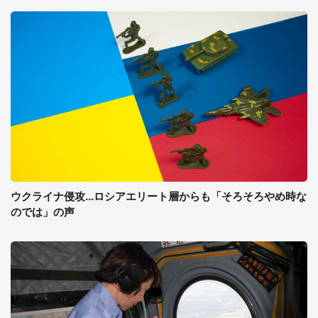
ウクライナ侵攻...ロシアエリート層からも「そろそろやめ時な
のでは」の声