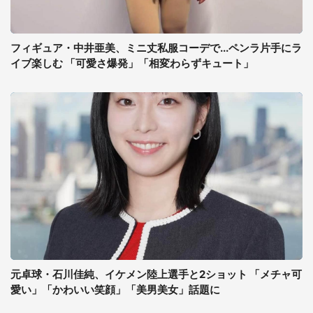
フィギュア・中井亜美、ミニ丈私服コーデで...ペンラ片手にラ
イブ楽しむ 「可愛さ爆発」「相変わらずキュート」
元卓球・石川佳純、イケメン陸上選手と2ショット 「メチャ可
愛い」「かわいい笑顔」「美男美女」話題に