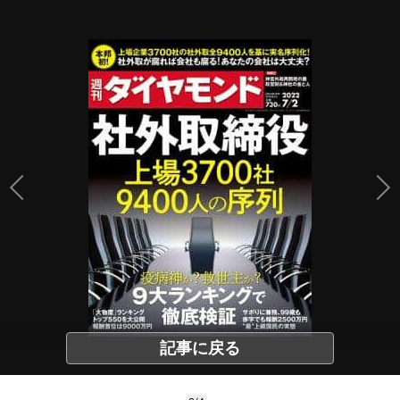
記事に戻る