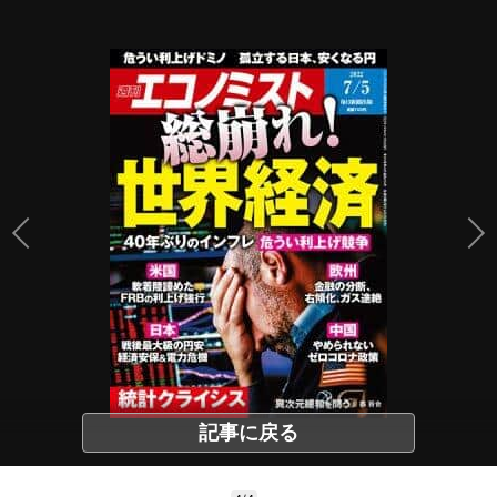
記事に戻る