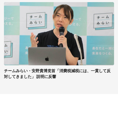
チームみらい・安野貴博党首「消費税減税には、一貫して反
対してきました」 説明に反響
コンテンツ
関連サイト