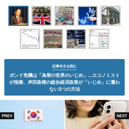
記事本文を読む
ポンド危機は「為替の世界のいじめ」...エコノミスト
が指摘、岸田政権の総合経済政策が「いじめ」に遭わ
ない3つの方法