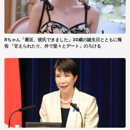
Rちゃん「最近、彼氏できました」30歳の誕生日とともに報
告 「甘えられたり、外で堂々とデート」のろける