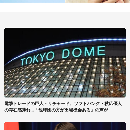
電撃トレードの巨人・リチャード、ソフトバンク・秋広優人
の存在感薄れ...「他球団の方が出場機会ある」の声が