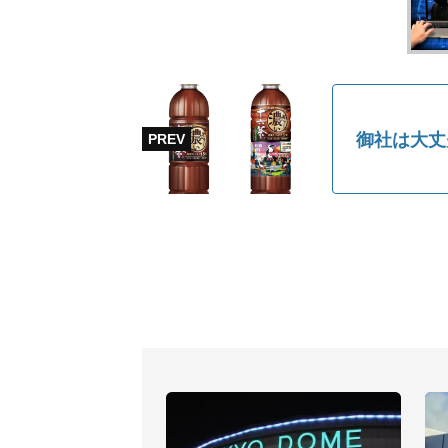
御社は大丈