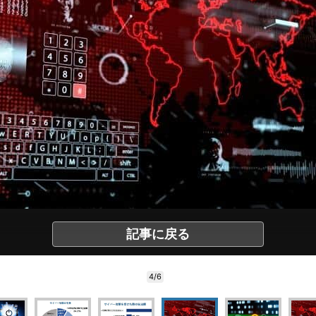
記事に戻る
4/6