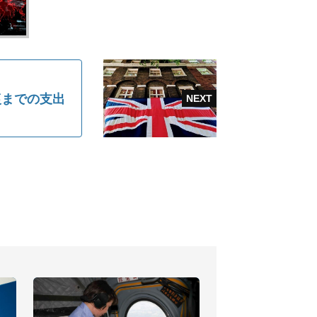
復までの支出