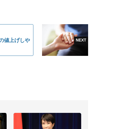
格の値上げしや