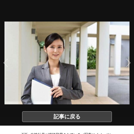
記事に戻る