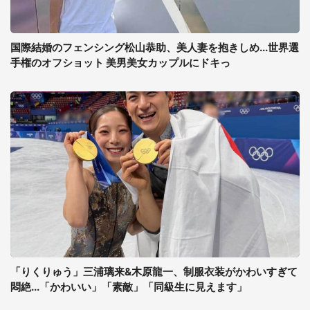
国際結婚のフェンシング松山恭助、美人妻を抱きしめ...世界選
手権のオフショット 美男美女カップルにドキっ
「りくりゅう」三浦璃来&木原龍一、制服衣装がかわいすぎて
悶絶...「かわいい」「素敵」「同級生に見えます」