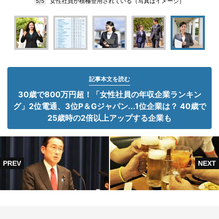
女性社員が積極登用されている（写真はイメージ）
5/5
記事本文を読む
30歳で800万円超！「女性社員の年収企業ランキン
グ」2位電通、3位P＆Gジャパン...1位企業は？ 40歳で
25歳時の2倍以上アップする企業も