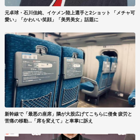
元卓球・石川佳純、イケメン陸上選手と2ショット 「メチャ可
愛い」「かわいい笑顔」「美男美女」話題に
新幹線で「最悪の座席」隣が大股広げてこちらに侵食 疲労と
苦痛の移動...「席を変えて」と車掌に訴え