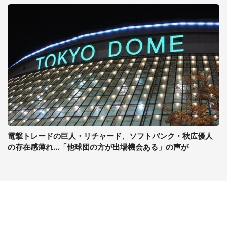
電撃トレードの巨人・リチャード、ソフトバンク・秋広優人
の存在感薄れ...「他球団の方が出場機会ある」の声が
コンテンツ
関連サイト