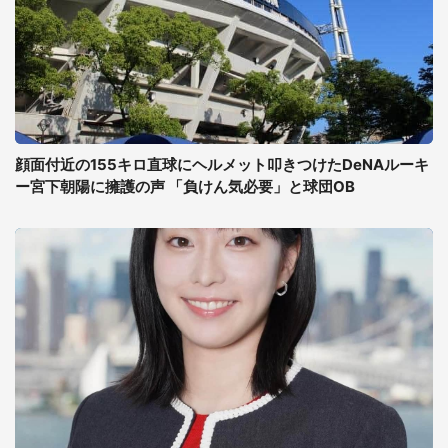
顔面付近の155キロ直球にヘルメット叩きつけたDeNAルーキ
ー宮下朝陽に擁護の声 「負けん気必要」と球団OB