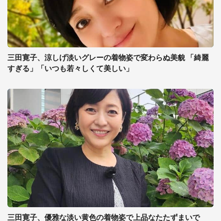
三田寛子、涼しげ淡いグレーの着物姿で変わらぬ美貌 「綺麗
すぎる」「いつも若々しくて美しい」
三田寛子、優雅な淡い黄色の着物姿で上品なたたずまいで