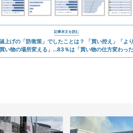
記事本文を読む
値上げの「防衛策」でしたことは？ 「買い控え」「よ
買い物の場所変える」...83％は「買い物の仕方変わっ