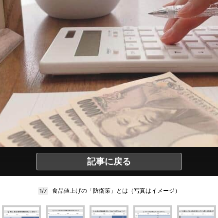
記事に戻る
食品値上げの「防衛策」とは（写真はイメージ）
1/7