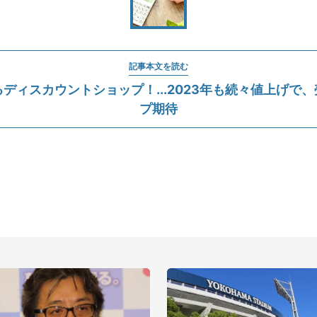
記事本文を読む
ディスカウントショップ！...2023年も続々値上げで
プ期待