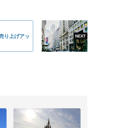
、売り上げアッ