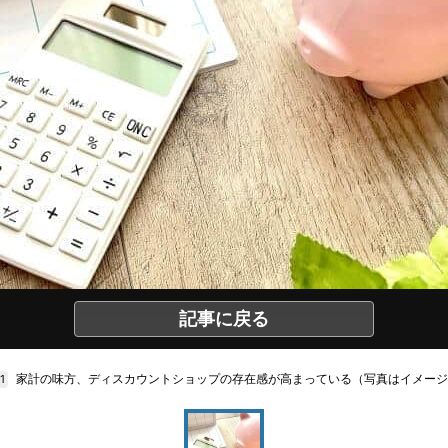
記事に戻る
家計の味方、ディスカウントショップの存在感が高まっている（写真はイメージ
/1