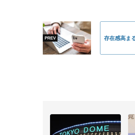
存在感高まる