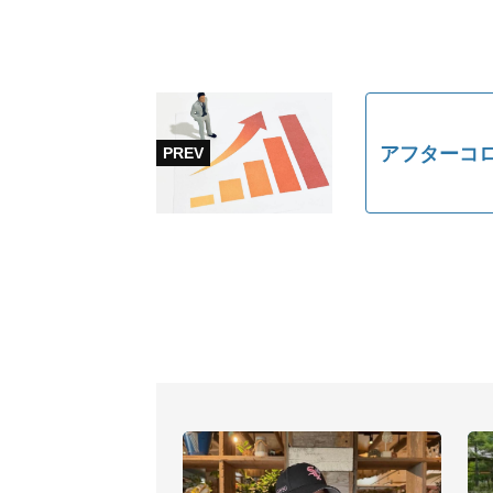
アフターコロ