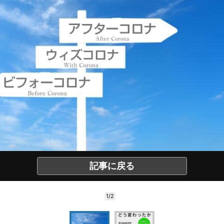
記事に戻る
1/2