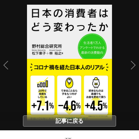
記事に戻る