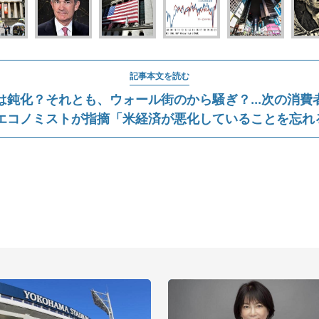
記事本文を読む
は鈍化？それとも、ウォール街のから騒ぎ？...次の消費
 エコノミストが指摘「米経済が悪化していることを忘れ