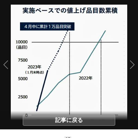
記事に戻る