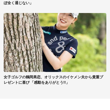
ぼ全く通じない」
女子ゴルフの鶴岡果恋、オリックスのイケメン夫から貴重プ
レゼントに喜び 「感動をありがとう!!」