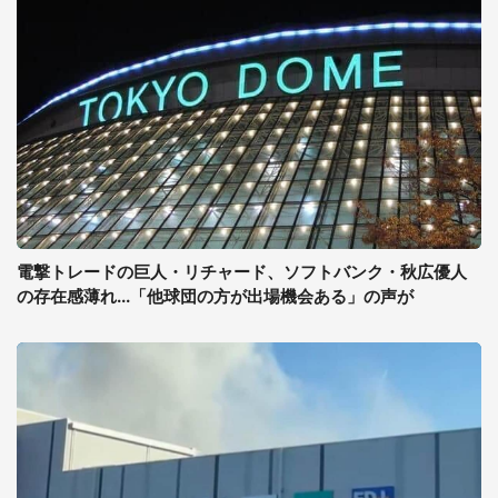
電撃トレードの巨人・リチャード、ソフトバンク・秋広優人
の存在感薄れ...「他球団の方が出場機会ある」の声が