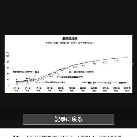
記事に戻る