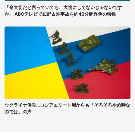
「命大切だと言っていても、大切にしてないじゃないです
か」 ABCテレビで辺野古沖事故を約40分間異例の特集
ウクライナ侵攻...ロシアエリート層からも「そろそろやめ時な
のでは」の声