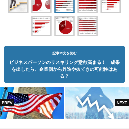
記事本文を読む
ビジネスパーソンのリスキリング意欲高まる！ 成果
を出したら、企業側から昇進や抜てきの可能性はあ
る？