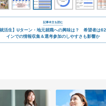
記事本文を読む
卒就活生】Uターン・地元就職への興味は？ 希望者は62
インでの情報収集＆選考参加のしやすさも影響か