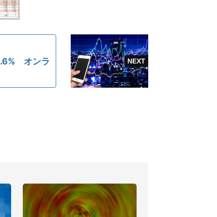
.6% オンラ