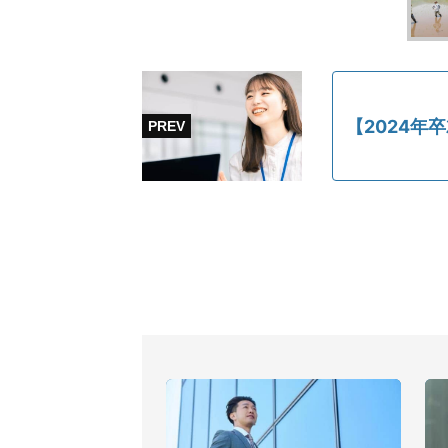
【2024年