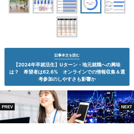
記事本文を読む
【2024年卒就活生】Uターン・地元就職への興味
は？ 希望者は62.6% オンラインでの情報収集＆選
考参加のしやすさも影響か