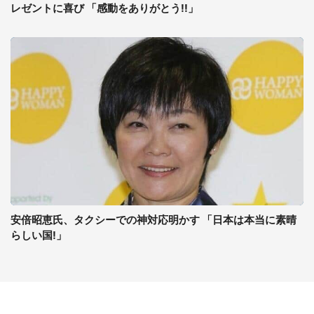
レゼントに喜び 「感動をありがとう!!」
安倍昭恵氏、タクシーでの神対応明かす 「日本は本当に素晴
らしい国!」