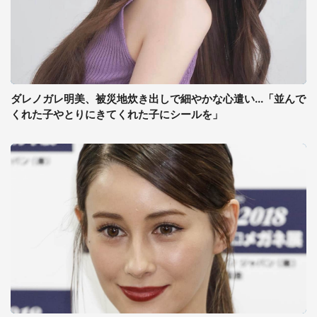
ダレノガレ明美、被災地炊き出しで細やかな心遣い...「並んで
くれた子やとりにきてくれた子にシールを」