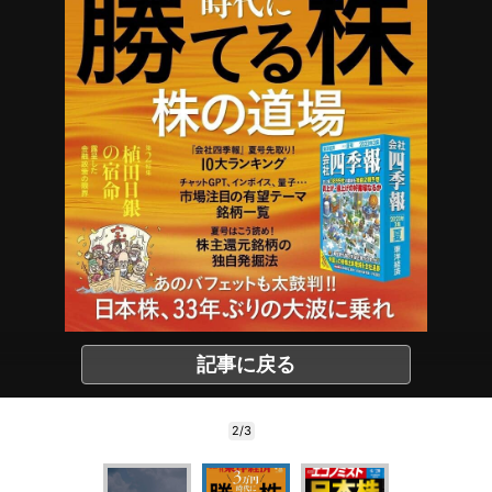
記事に戻る
2/3