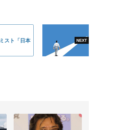
ノミスト「日本