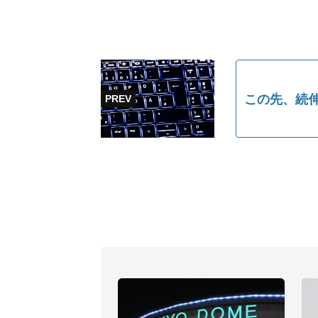
この先、続伸