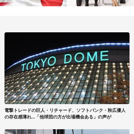
電撃トレードの巨人・リチャード、ソフトバンク・秋広優人
の存在感薄れ...「他球団の方が出場機会ある」の声が